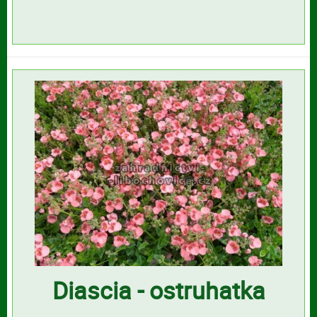
Diascia - ostruhatka