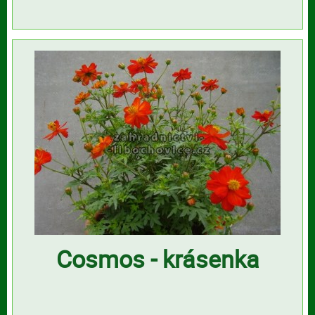
Cosmos - krásenka