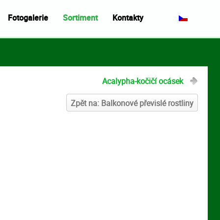
Fotogalerie
Sortiment
Kontakty
Acalypha-kočičí ocásek
Zpět na: Balkonové převislé rostliny