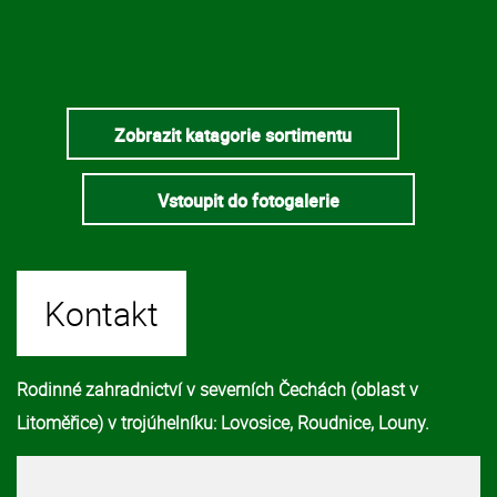
Zobrazit katagorie sortimentu
Vstoupit do fotogalerie
Kontakt
Rodinné zahradnictví v severních Čechách (oblast v
Litoměřice) v trojúhelníku: Lovosice, Roudnice, Louny.