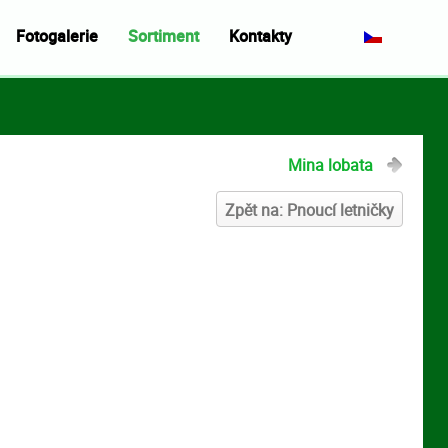
Fotogalerie
Sortiment
Kontakty
Mina lobata
Zpět na: Pnoucí letničky