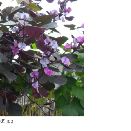
d9.jpg