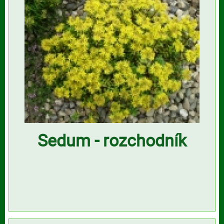
Sedum - rozchodník