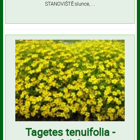
STANOVIŠTĚ:slunce, ...
Tagetes tenuifolia -