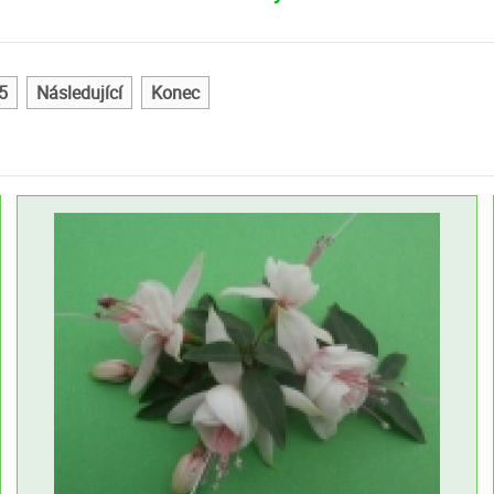
5
Následující
Konec