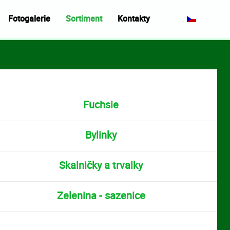
Fotogalerie
Sortiment
Kontakty
Fuchsie
Bylinky
Skalničky a trvalky
Zelenina - sazenice