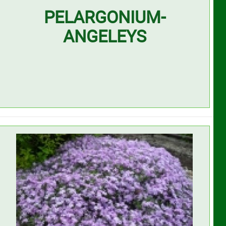
PELARGONIUM-
ANGELEYS