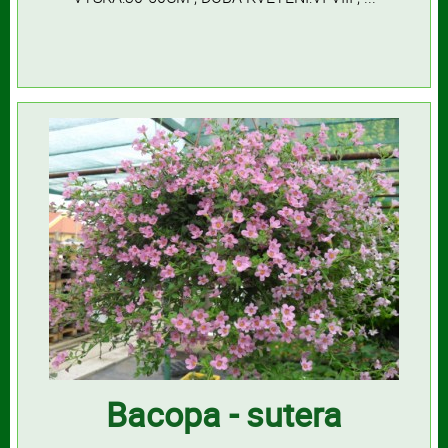
Bacopa - sutera