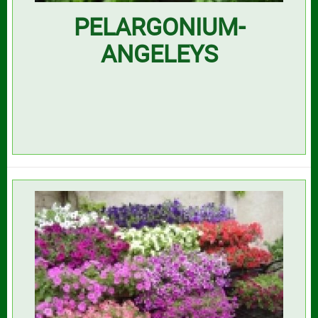
PELARGONIUM-
ANGELEYS